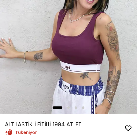
ALT LASTİKLİ FİTİLLİ 1994 ATLET
Tükeniyor