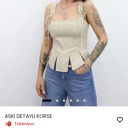
ASKI DETAYLI KORSE
Tükeniyor