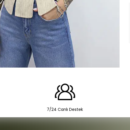
7/24 Canlı Destek