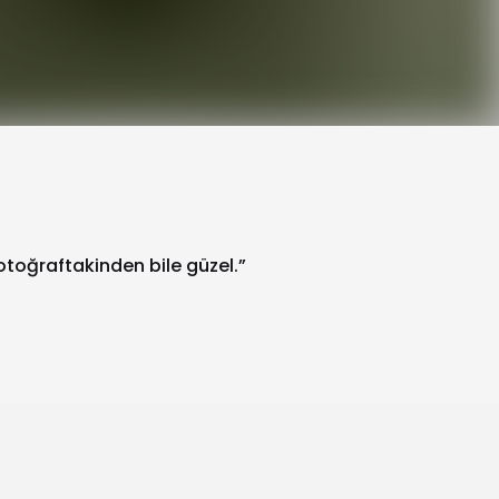
fotoğraftakinden bile güzel.”