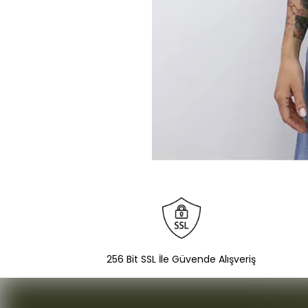
256 Bit SSL İle Güvende Alışveriş