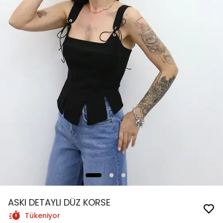
ASKI DETAYLI DÜZ KORSE
Tükeniyor