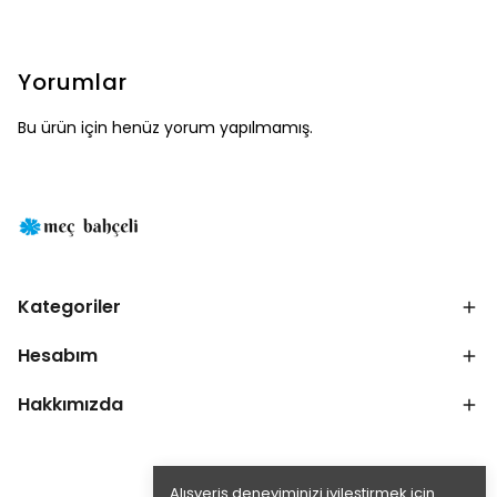
Yorumlar
Bu ürün için henüz yorum yapılmamış.
Kategoriler
Hesabım
Hakkımızda
Alışveriş deneyiminizi iyileştirmek için