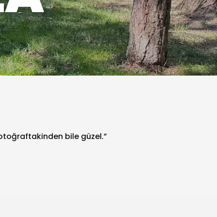
fotoğraftakinden bile güzel.”