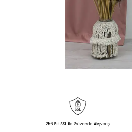
256 Bit SSL İle Güvende Alışveriş