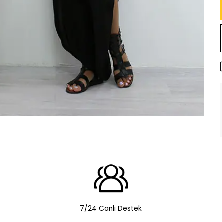
7/24 Canlı Destek