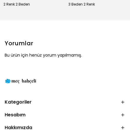
2 Renk 2 Beden
3 Beden 2 Renk
Yorumlar
Bu ürün için henüz yorum yapılmamış.
Kategoriler
Hesabım
Hakkımızda