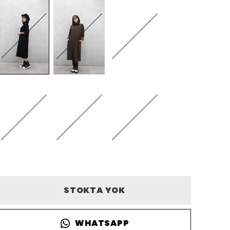
STOKTA YOK
WHATSAPP