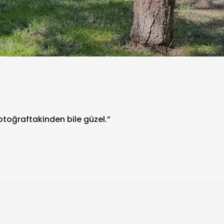
fotoğraftakinden bile güzel.”