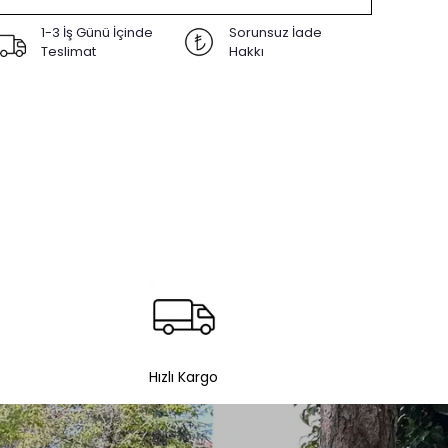
1-3 İş Günü İçinde
Sorunsuz İade
Teslimat
Hakkı
Hızlı Kargo