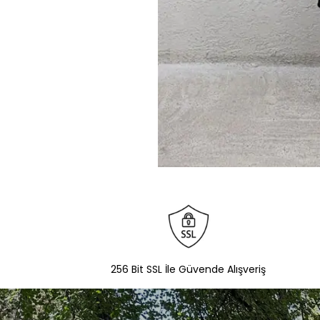
256 Bit SSL İle Güvende Alışveriş