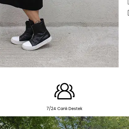
7/24 Canlı Destek