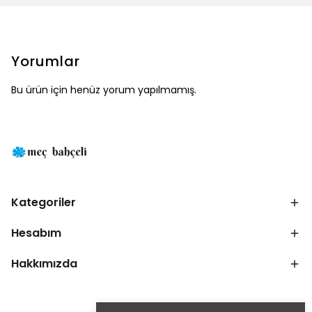
Yorumlar
Bu ürün için henüz yorum yapılmamış.
Kategoriler
Hesabım
Hakkımızda