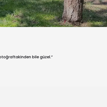
fotoğraftakinden bile güzel.”