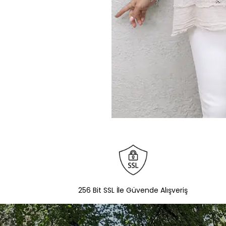
256 Bit SSL İle Güvende Alışveriş