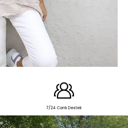
7/24 Canlı Destek