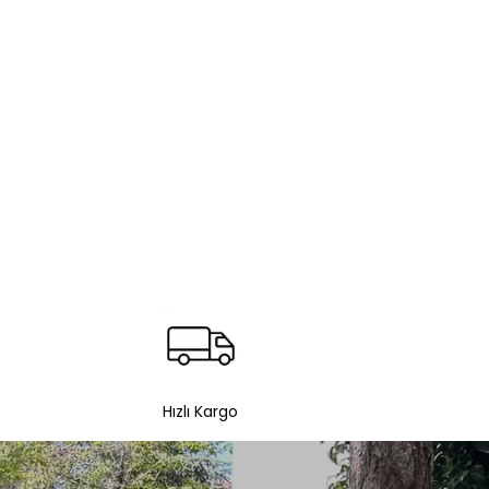
Hızlı Kargo