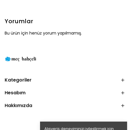
Yorumlar
Bu ürün için henüz yorum yapılmamış.
Kategoriler
Hesabım
Hakkımızda
Alışveriş deneyiminizi iyileştirmek için