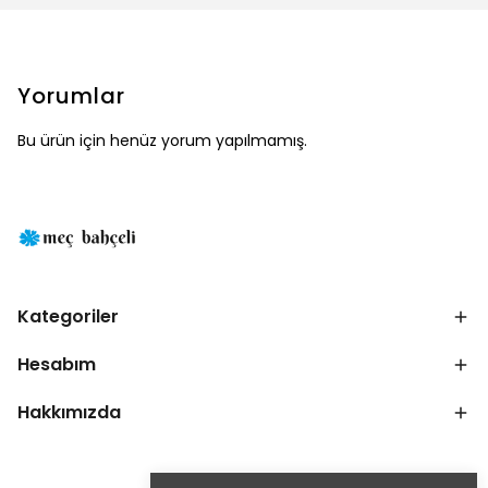
Yorumlar
Bu ürün için henüz yorum yapılmamış.
Kategoriler
Hesabım
Hakkımızda