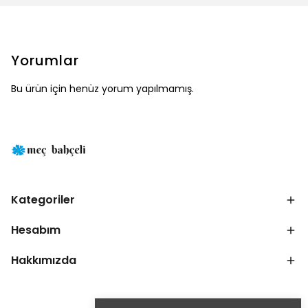
Yorumlar
Bu ürün için henüz yorum yapılmamış.
Kategoriler
Hesabım
Hakkımızda