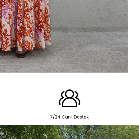
7/24 Canlı Destek