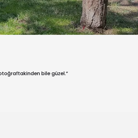
fotoğraftakinden bile güzel.”