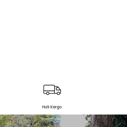
Hızlı Kargo