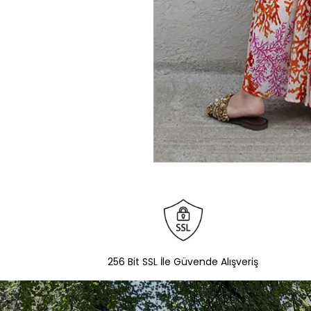
256 Bit SSL İle Güvende Alışveriş