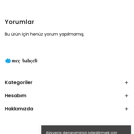
Yorumlar
Bu ürün için henüz yorum yapılmamış.
Kategoriler
Hesabım
Hakkımızda
Alışveriş deneyiminizi iyileştirmek için