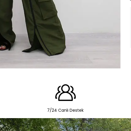
7/24 Canlı Destek