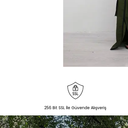
256 Bit SSL İle Güvende Alışveriş