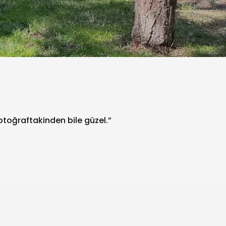
fotoğraftakinden bile güzel.”