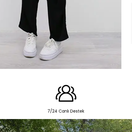
7/24 Canlı Destek