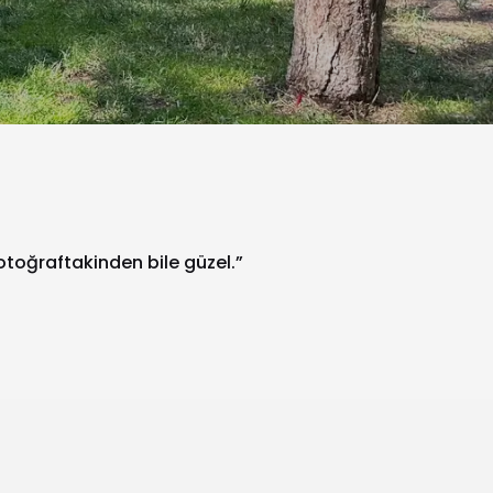
fotoğraftakinden bile güzel.”