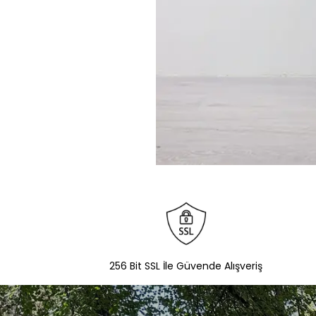
256 Bit SSL İle Güvende Alışveriş