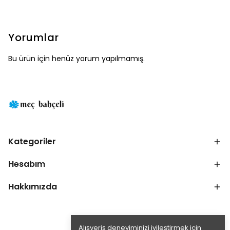
Yorumlar
Bu ürün için henüz yorum yapılmamış.
Kategoriler
Hesabım
Hakkımızda
Alışveriş deneyiminizi iyileştirmek için