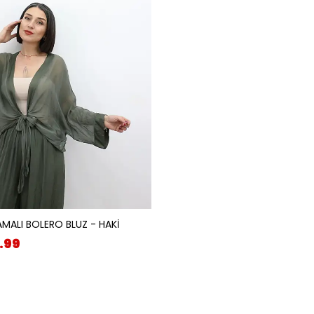
AMALI BOLERO BLUZ - HAKİ
.99