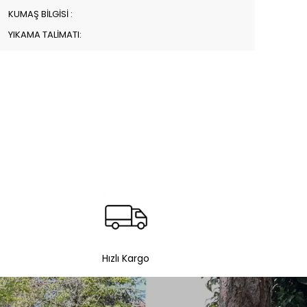
KUMAŞ BİLGİSİ :
YIKAMA TALİMATI:
Hızlı Kargo