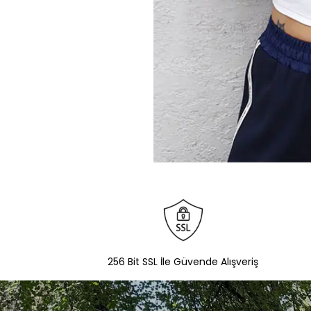
256 Bit SSL İle Güvende Alışveriş