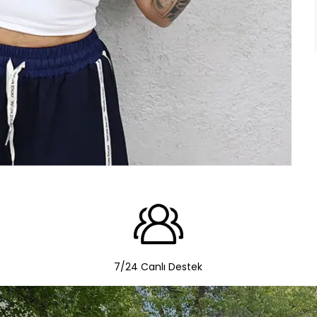
7/24 Canlı Destek