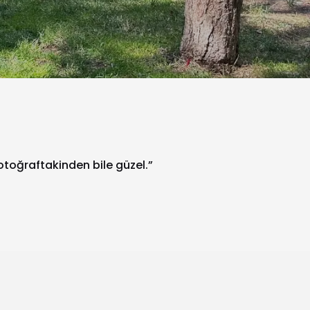
fotoğraftakinden bile güzel.”