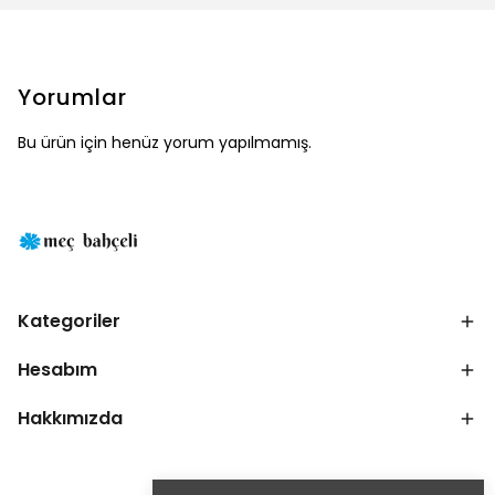
Yorumlar
Bu ürün için henüz yorum yapılmamış.
Kategoriler
Hesabım
Hakkımızda