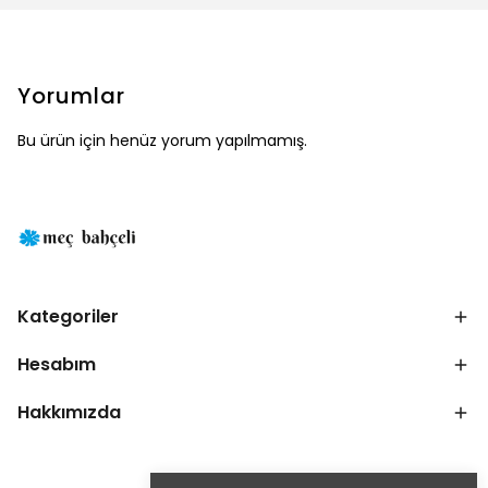
Yorumlar
Bu ürün için henüz yorum yapılmamış.
Kategoriler
Hesabım
Hakkımızda