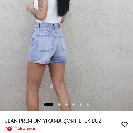
JEAN PREMIUM YIKAMA ŞORT ETEK BUZ
Tükeniyor