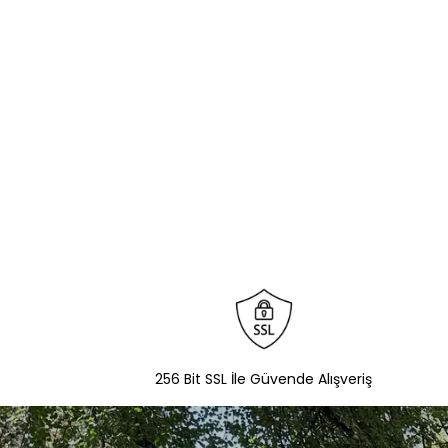
256 Bit SSL İle Güvende Alışveriş