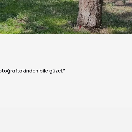
fotoğraftakinden bile güzel.”