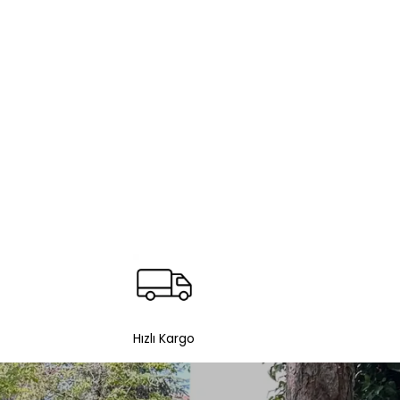
Hızlı Kargo