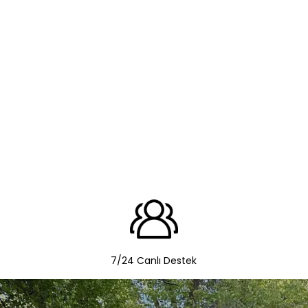
7/24 Canlı Destek