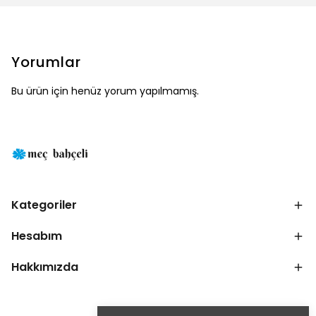
Yorumlar
Bu ürün için henüz yorum yapılmamış.
Kategoriler
Hesabım
Hakkımızda