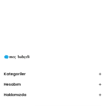
Kategoriler
Hesabım
Hakkımızda