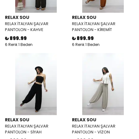
RELAX SOU
RELAX SOU
RELAX İTALYAN ŞALVAR
RELAX İTALYAN ŞALVAR
PANTOLON - KAHVE
PANTOLON - KİREMİT
₺ 899.99
₺ 899.99
6 Renk 1 Beden
6 Renk 1 Beden
RELAX SOU
RELAX SOU
RELAX İTALYAN ŞALVAR
RELAX İTALYAN ŞALVAR
PANTOLON - SİYAH
PANTOLON - VİZON