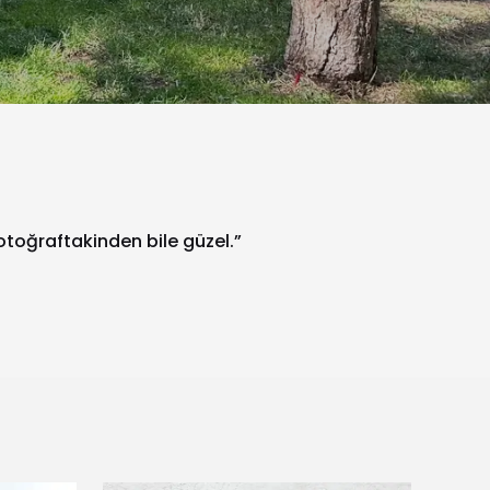
fotoğraftakinden bile güzel.”