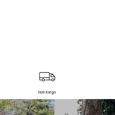
Hızlı Kargo