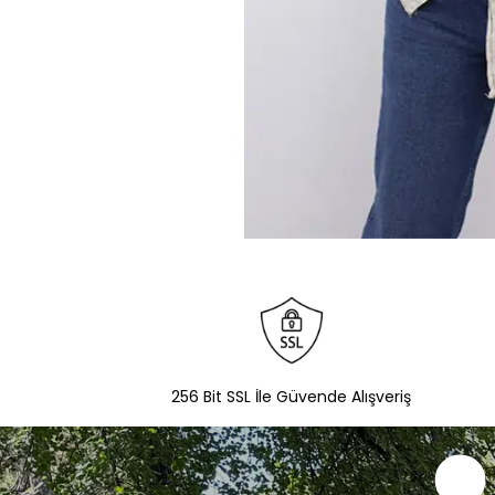
256 Bit SSL İle Güvende Alışveriş