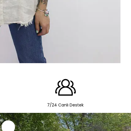
7/24 Canlı Destek