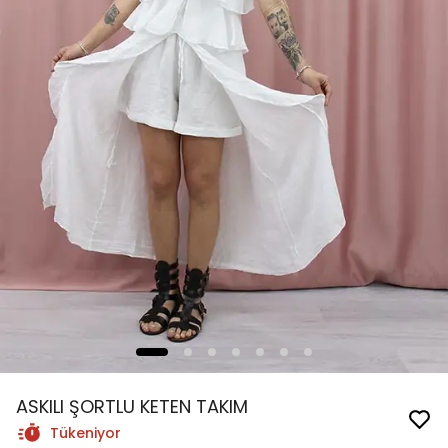
ASKILI ŞORTLU KETEN TAKIM
Tükeniyor