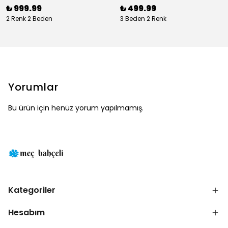
₺ 999.99
₺ 499.99
2 Renk 2 Beden
3 Beden 2 Renk
Yorumlar
Bu ürün için henüz yorum yapılmamış.
Kategoriler
Hesabım