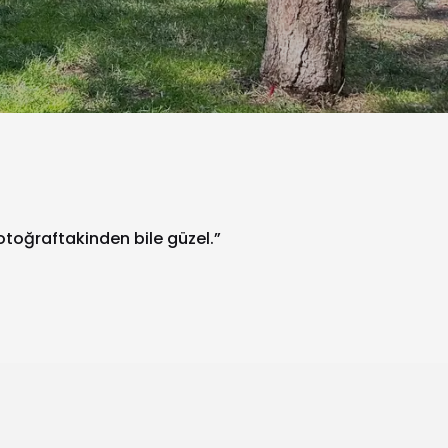
fotoğraftakinden bile güzel.”