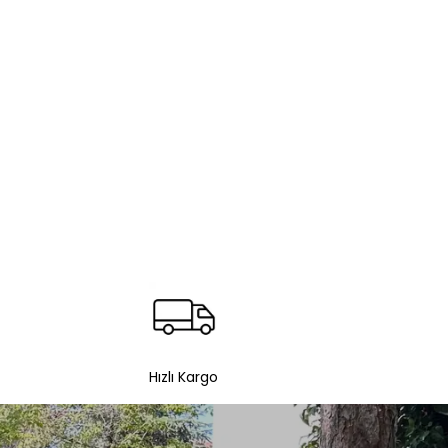
Hızlı Kargo