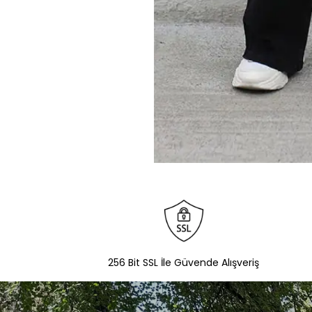
256 Bit SSL İle Güvende Alışveriş