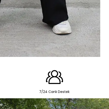
7/24 Canlı Destek